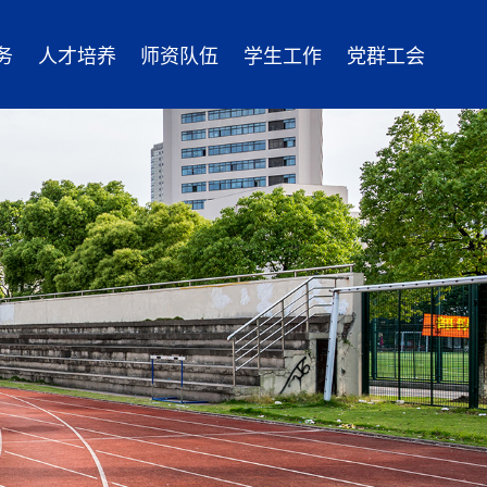
务
人才培养
师资队伍
学生工作
党群工会