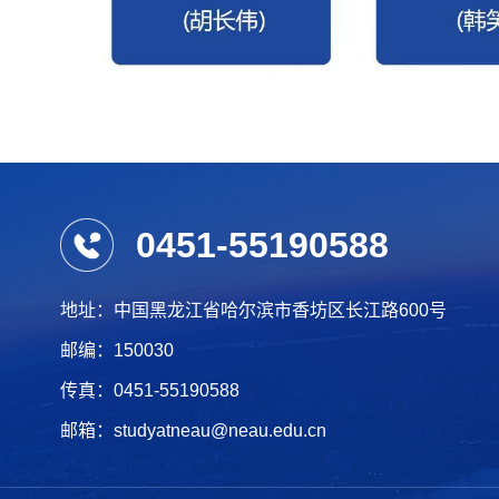
0451-55190588
地址：中国黑龙江省哈尔滨市香坊区长江路600号
邮编：150030
传真：0451-55190588
邮箱：studyatneau@neau.edu.cn