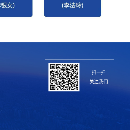
扫一扫
关注我们