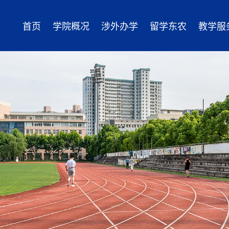
首页
学院概况
涉外办学
留学东农
教学服