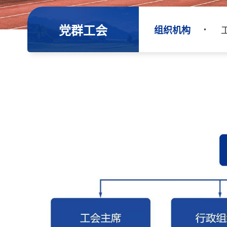
党群工会
组织机构