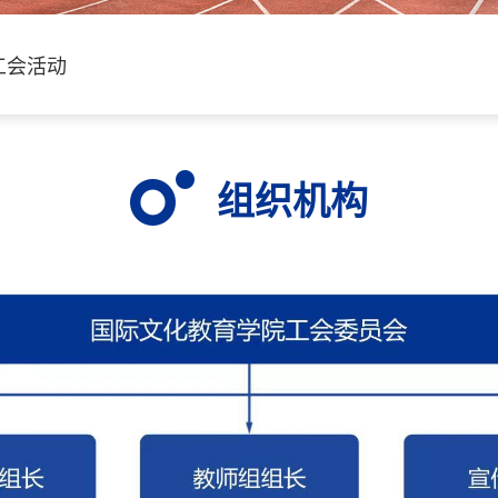
工会活动
组织机构