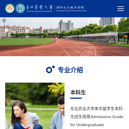
专业介绍
本科生
东北农业大学来华留学生本科
生招生简章Admissions Guide
for Undergraduate