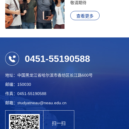
敬请期待
查看更多
0451-55190588
地址：中国黑龙江省哈尔滨市香坊区长江路600号
邮编：150030
传真：0451-55190588
邮箱：studyatneau@neau.edu.cn
扫一扫