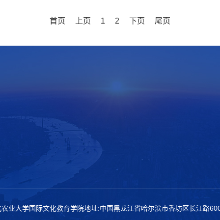
首页
上页
1
2
下页
尾页
4)东北农业大学国际文化教育学院
地址:中国黑龙江省哈尔滨市香坊区长江路60