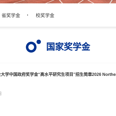
省奖学金
校奖学金
国家奖学金
日