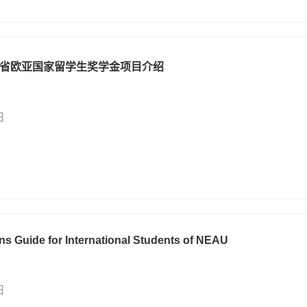
省欧亚国家留学生奖学金项目介绍
日
s Guide for International Students of NEAU
日