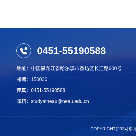
0451-55190588
地址：中国黑龙江省哈尔滨市香坊区长江路600号
邮编：150030
传真：0451-55190588
邮箱：studyatneau@neau.edu.cn
COPYRIGHT(202