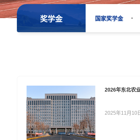
奖学金
国家奖学金
2025年11月10