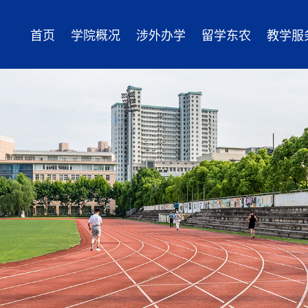
首页
学院概况
涉外办学
留学东农
教学服