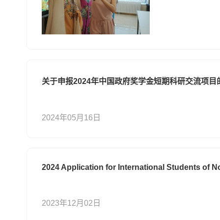
关于申报2024年中国政府奖学金短期科研交流项目
2024年05月16日
2024 Application for International Students of N
2023年12月02日