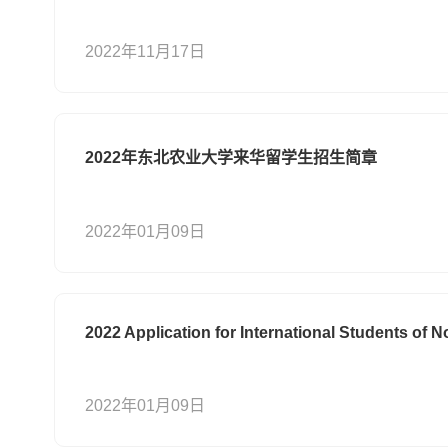
2022年11月17日
2022年东北农业大学来华留学生招生简章
2022年01月09日
2022 Application for International Students of N
2022年01月09日