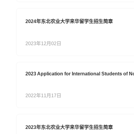
2024年东北农业大学来华留学生招生简章
2023年12月02日
2023 Application for International Students of N
2022年11月17日
2023年东北农业大学来华留学生招生简章