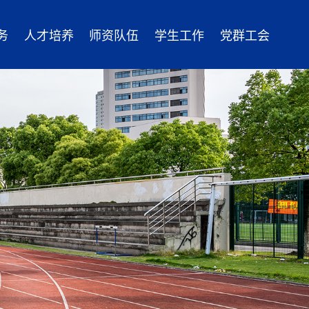
务
人才培养
师资队伍
学生工作
党群工会