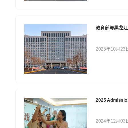
教育部与黑龙江
2025年10月23
2025 Admission
2024年12月03