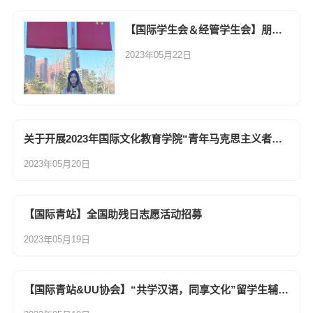
【国际学生会＆经管学生会】朋辈导师第四期—专业知识学习
2023年05月22日
关于开展2023年国际文化教育学院“青年马克思主义者培养工程”培训班的通知
2023年05月20日
【国际青站】全国助残日志愿活动招募
2023年05月19日
【国际青站&UU协会】“共学汉语，同享文化”留学生辅导活动总结（二）