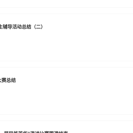
学生辅导活动总结（二）
大赛总结