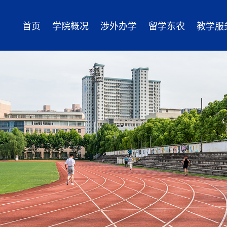
首页
学院概况
涉外办学
留学东农
教学服