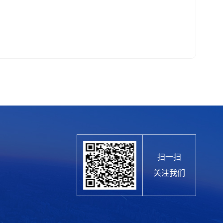
扫一扫
关注我们