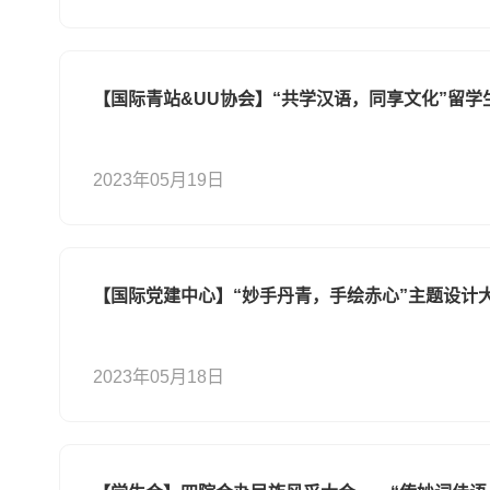
【国际青站&UU协会】“共学汉语，同享文化”留
2023年05月19日
【国际党建中心】“妙手丹青，手绘赤心”主题设计
2023年05月18日