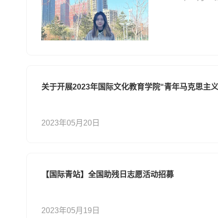
关于开展2023年国际文化教育学院“青年马克思主
2023年05月20日
【国际青站】全国助残日志愿活动招募
2023年05月19日