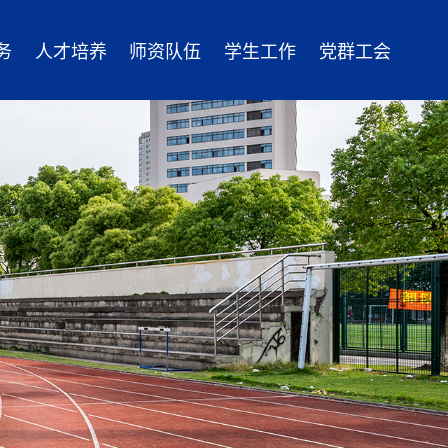
务
人才培养
师资队伍
学生工作
党群工会