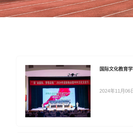
国际文化教育学院
2024年11月06