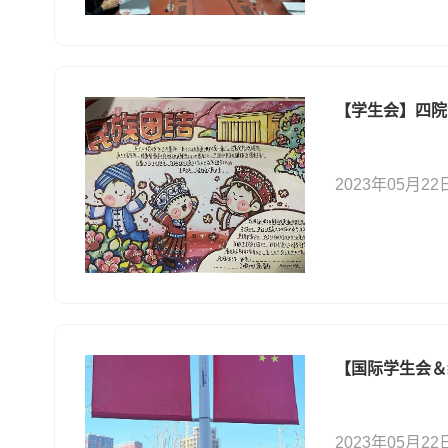
【学生会】​四
2023年05月22
【国际学生会＆
2023年05月22