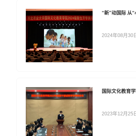
“新”动国际 从
2024年08月30
国际文化教育学
2023年12月25