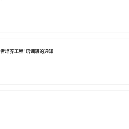
义者培养工程”培训班的通知