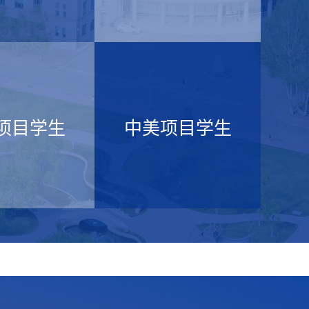
项目学生
中美项目学生