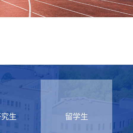
研究生
留学生