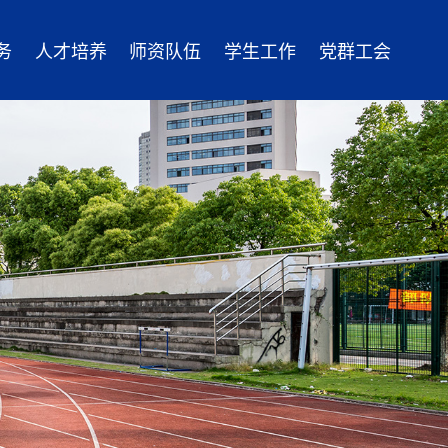
务
人才培养
师资队伍
学生工作
党群工会