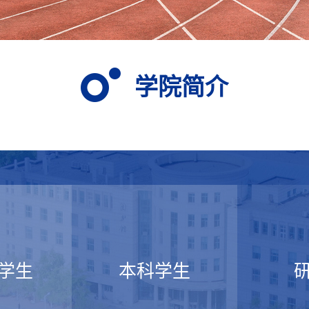
学院简介
学生
本科学生