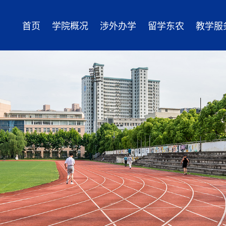
首页
学院概况
涉外办学
留学东农
教学服