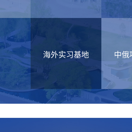
海外实习基地
中俄