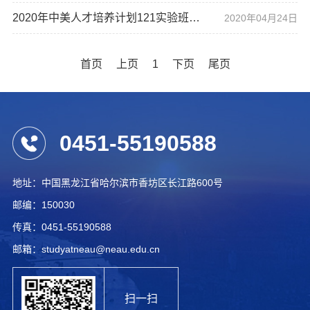
2020年中美人才培养计划121实验班项目
2020年04月24日
首页
上页
1
下页
尾页
0451-55190588
地址：中国黑龙江省哈尔滨市香坊区长江路600号
邮编：150030
传真：0451-55190588
邮箱：studyatneau@neau.edu.cn
扫一扫