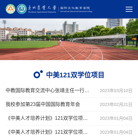
中美121双学位项目
中教国际教育交流中心张靖主任一行来访我校
2023年03月10日
我校参加第23届中国国际教育年会
2023年02月21日
《中美人才培养计划》121双学位项目简介
2023年01月04日
《中美人才培养计划》121双学位项目简介
2023年01月04日