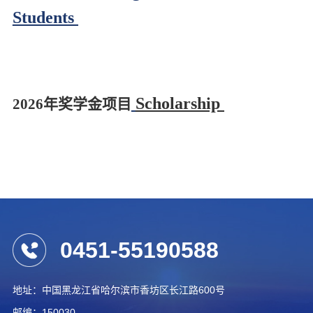
Students
Scholarship
2026年奖学金项目
0451-55190588
地址：中国黑龙江省哈尔滨市香坊区长江路600号
邮编：150030