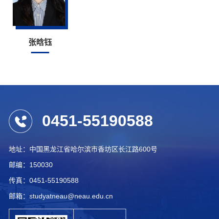
张晗钰
0451-55190588
地址：中国黑龙江省哈尔滨市香坊区长江路600号
邮编：150030
传真：0451-55190588
邮箱：studyatneau@neau.edu.cn