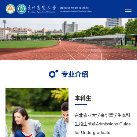
专业介绍
本科生
东北农业大学来华留学生本科
生招生简章Admissions Guide
for Undergraduate