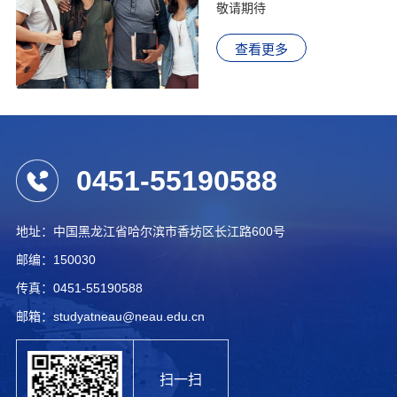
敬请期待
查看更多
0451-55190588
地址：中国黑龙江省哈尔滨市香坊区长江路600号
邮编：150030
传真：0451-55190588
邮箱：studyatneau@neau.edu.cn
扫一扫