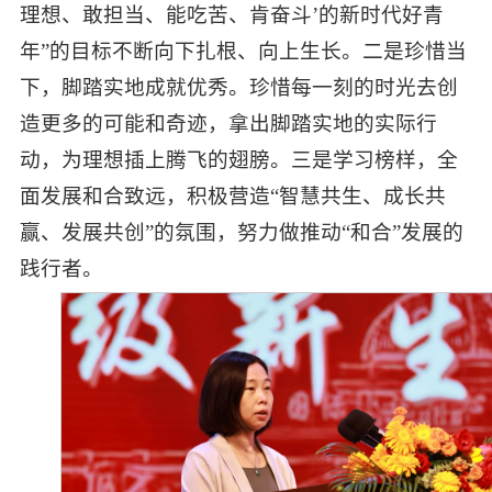
理想、敢担当、能吃苦、肯奋斗’的新时代好青
年”的目标不断向下扎根、向上生长。二是珍惜当
下，脚踏实地成就优秀。珍惜每一刻的时光去创
造更多的可能和奇迹，拿出脚踏实地的实际行
动，为理想插上腾飞的翅膀。三是学习榜样，全
面发展和合致远，积极营造“智慧共生、成长共
赢、发展共创”的氛围，努力做推动“和合”发展的
践行者。