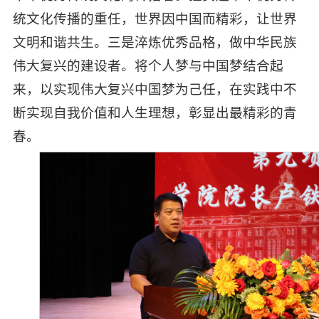
统文化传播的重任，世界因中国而精彩，让世界
文明和谐共生。三是淬炼优秀品格，做中华民族
伟大复兴的建设者。将个人梦与中国梦结合起
来，以实现伟大复兴中国梦为己任，在实践中不
断实现自我价值和人生理想，彰显出最精彩的青
春。