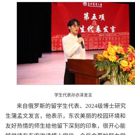
学生代表孙亦泽发言
来自俄罗斯的留学生代表、2024级博士研究
生蒲孟文发言，他表示，东农美丽的校园环境和
友好热情的师生给他留下深刻的印象，很开心能