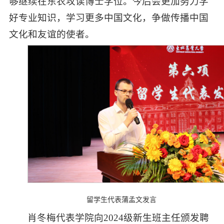
够继续在东农攻读博士学位。今后会更加努力学
好专业知识，学习更多中国文化，争做传播中国
文化和友谊的使者。
留学生代表蒲孟文发言
肖冬梅代表学院向2024级新生班主任颁发聘