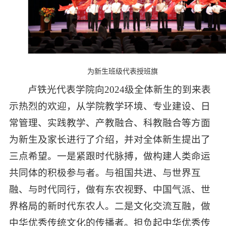
为新生班级代表授班旗
卢铁光代表学院向2024级全体新生的到来表
示热烈的欢迎，从学院教学环境、专业建设、日
常管理、实践教学、产教融合、科教融合等方面
为新生及家长进行了介绍，并对全体新生提出了
三点希望。一是紧跟时代脉搏，做构建人类命运
共同体的积极参与者。与祖国共进、与世界互
融、与时代同行，做有东农视野、中国气派、世
界格局的新时代东农人。二是文化交流互融，做
中华优秀传统文化的传播者。担负起中华优秀传