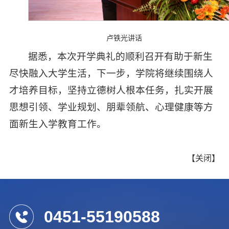
卢铁光讲话
据悉，本次开学典礼的顺利召开有助于新生
尽快融入大学生活，下一步，学院将继续围绕人
才培养目标，坚持立德树人根本任务，扎实开展
思想引领、学业规划、朋辈领航、心理健康等方
面新生入学教育工作。
【
关闭
】
0451-55190588