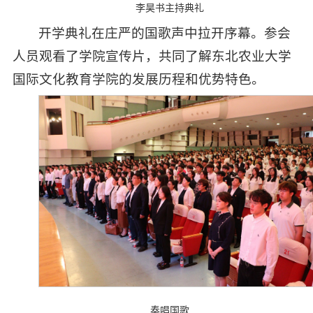
李昊书主持典礼
开学典礼在庄严的国歌声中拉开序幕。参会
人员观看了学院宣传片，共同了解东北农业大学
国际文化教育学院的发展历程和优势特色。
奏唱国歌