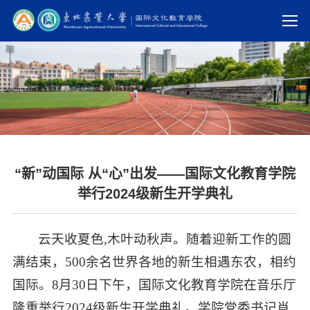
“新”动国际 从“心”出发——国际文化教育学院
举行2024级新生开学典礼
云天收夏色,木叶动秋声。随着迎新工作的圆
满结束，500余名世界各地的新生相遇东农，相约
国际。8月30日下午，国际文化教育学院在音乐厅
隆重举行2024级新生开学典礼。学院党委书记肖