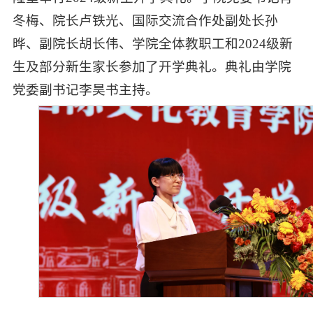
冬梅、院长卢铁光、国际交流合作处副处长孙
晔、副院长胡长伟、学院全体教职工和2024级新
生及部分新生家长参加了开学典礼。典礼由学院
党委副书记李昊书主持。