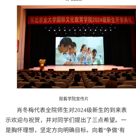
观看学院宣传片
肖冬梅代表全院师生对2024级新生的到来表
示欢迎与祝贺，并对同学们提出了三点希望。一
是胸怀理想，坚定方向明确目标。向着“争做‘有