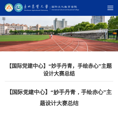
【国际党建中心】“妙手丹青，手绘赤心”主题
设计大赛总结
【
国际党建中心
】
“妙手丹青，手绘赤心”主
题设计大赛总结