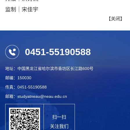
监制｜宋佳宇
【
关闭
】
0451-55190588
地址：中国黑龙江省哈尔滨市香坊区长江路600号
邮编：150030
传真：0451-55190588
邮箱：studyatneau@neau.edu.cn
扫一扫
关注我们