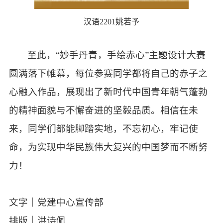
汉语2201姚若予
至此，“妙手丹青，手绘赤心”主题设计大赛
圆满落下帷幕，每位参赛同学都将自己的赤子之
心融入作品，展现出了新时代中国青年朝气蓬勃
的精神面貌与不懈奋进的坚毅品质。相信在未
来，同学们都能脚踏实地，不忘初心，牢记使
命，为实现中华民族伟大复兴的中国梦而不断努
力！
文字｜党建中心宣传部
排版｜洪诗佩