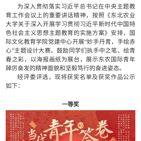
为深入贯彻落实习近平总书记在中央主题教
育工作会议上的重要讲话精神，按照《东北农业
大学关于深入开展学习贯彻习近平新时代中国特
色社会主义思想主题教育的实施方案》安排，国
际文化教育学院党建中心开展“妙手丹青，手绘赤
心”主题设计大赛。鼓励同学们执手中之笔、绘青
春之彩，以海报画纸为展台，展示东农国际青年
踔厉奋发的精神面貌和坚毅笃行的奋进姿态。
经评委评选，现将获奖名单及获奖作品公示
如下：
一等奖