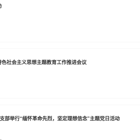
动
特色社会主义思想主题教育工作推进会议
支部举行“缅怀革命先烈，坚定理想信念”主题党日活动