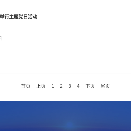
举行主题党日活动
日
首页
上页
1
2
3
4
下页
尾页