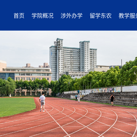
首页
学院概况
涉外办学
留学东农
教学服