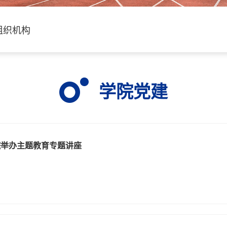
组织机构
学院党建
院举办主题教育专题讲座