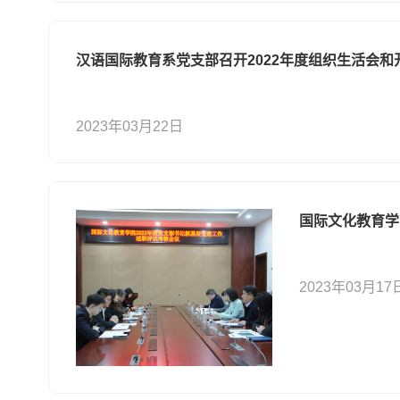
汉语国际教育系党支部召开2022年度组织生活会
2023年03月22日
国际文化教育学
2023年03月17