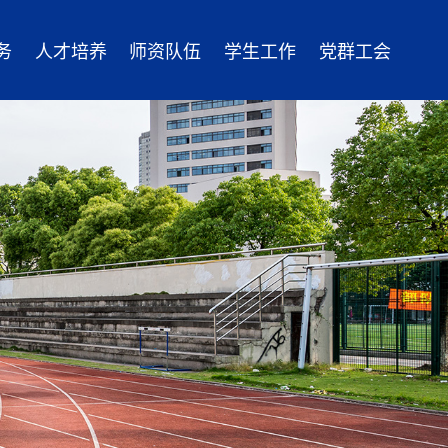
务
人才培养
师资队伍
学生工作
党群工会