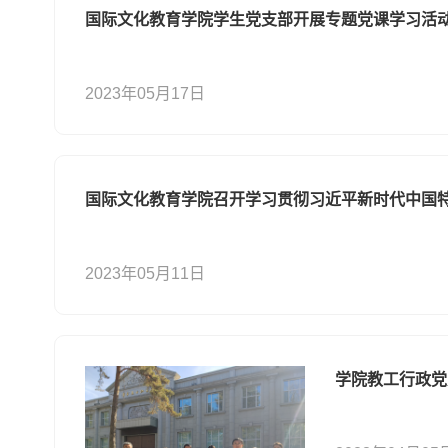
国际文化教育学院学生党支部开展专题党课学习活
2023年05月17日
国际文化教育学院召开学习贯彻习近平新时代中国
2023年05月11日
学院教工行政党