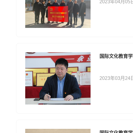
2023年04月05
国际文化教育学
2023年03月24
国际文化教育学