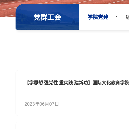
党群工会
学院党建
【学思想 强党性 重实践 建新功】国际文化教育学
2023年06月07日