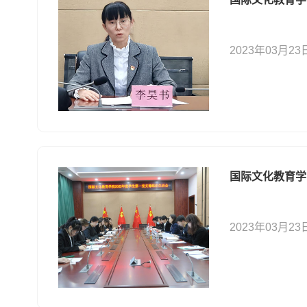
2023年03月23
国际文化教育学
2023年03月23