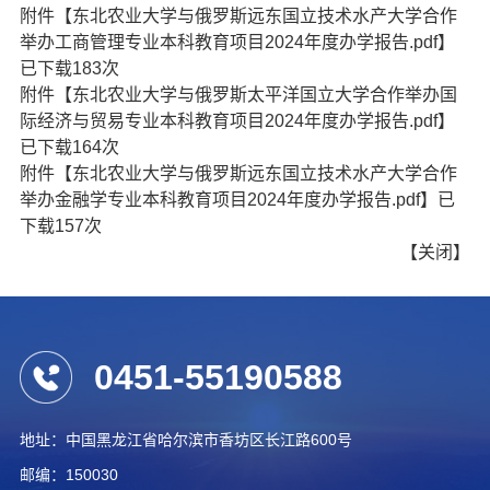
附件【
东北农业大学与俄罗斯远东国立技术水产大学合作
举办工商管理专业本科教育项目2024年度办学报告.pdf
】
已下载
183
次
附件【
东北农业大学与俄罗斯太平洋国立大学合作举办国
际经济与贸易专业本科教育项目2024年度办学报告.pdf
】
已下载
164
次
附件【
东北农业大学与俄罗斯远东国立技术水产大学合作
举办金融学专业本科教育项目2024年度办学报告.pdf
】已
下载
157
次
【
关闭
】
0451-55190588
地址：中国黑龙江省哈尔滨市香坊区长江路600号
邮编：150030