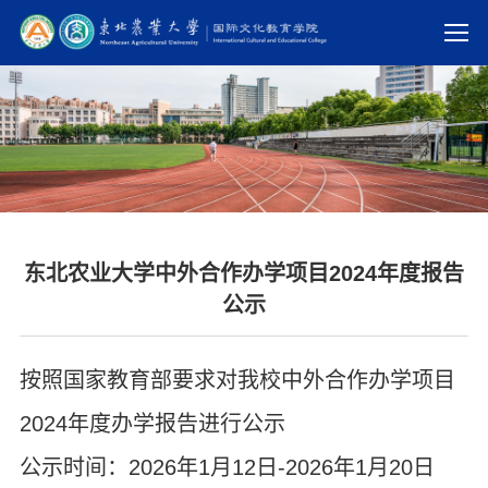
东北农业大学中外合作办学项目2024年度报告
公示
按照国家教育部要求对我校中外合作办学项目
2024年度办学报告进行公示
公示时间：2026年1月12日-2026年1月20日