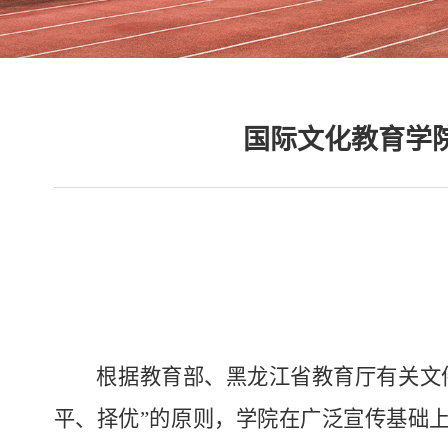
国际文化教育学院
根据教育部、黑龙江省教育厅有关文
平、择优”的原则，
学院
在广泛宣传基础