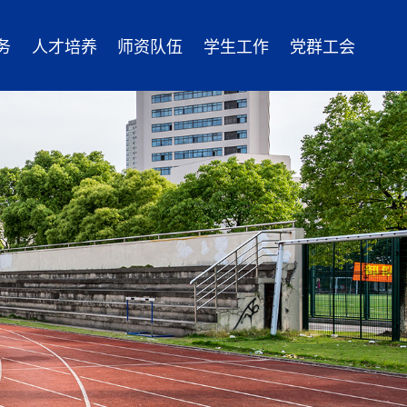
务
人才培养
师资队伍
学生工作
党群工会