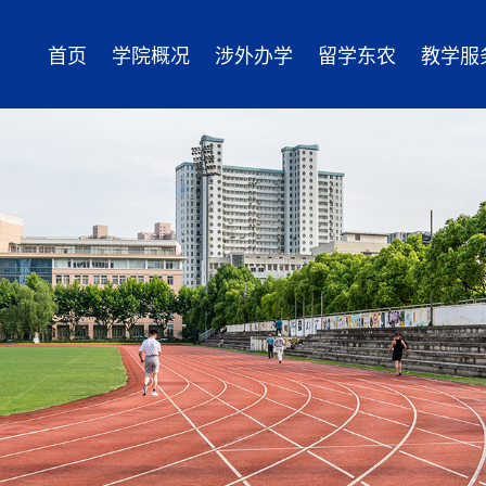
首页
学院概况
涉外办学
留学东农
教学服