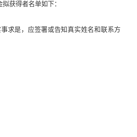
金拟获得者名单如下：
实事求是，应签署或告知真实姓名和联系方