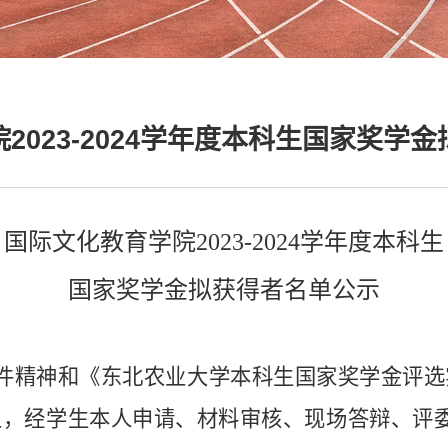
2023-2024学年度本科生国家奖学
国际文化教育学院
2023-2024学年度本科生
国家奖学金
拟获得者
名单公示
件精神和《东北农业大学本科生国家奖学金评选
上，经学生本人申请
、材料审核
、
现场答辩、评