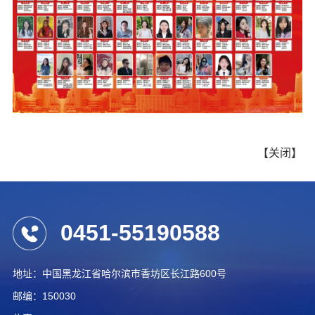
【
关闭
】
0451-55190588
地址：中国黑龙江省哈尔滨市香坊区长江路600号
邮编：150030