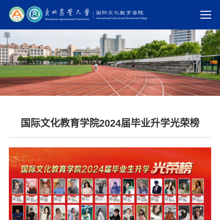
国际文化教育学院2024届毕业升学光荣榜