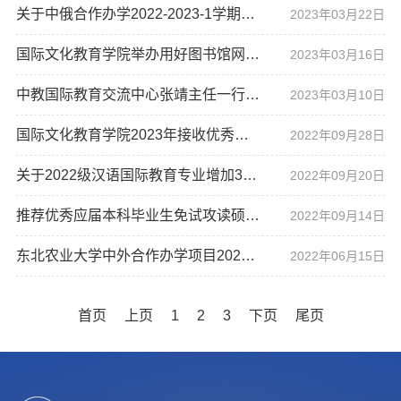
关于中俄合作办学2022-2023-1学期本科学生智育学分绩公示的通知
2023年03月22日
国际文化教育学院举办用好图书馆网络资源专题讲座
2023年03月16日
中教国际教育交流中心张靖主任一行来访我校
2023年03月10日
国际文化教育学院2023年接收优秀应届本科毕业生免试攻读研究生章程（复试办法）
2022年09月28日
关于2022级汉语国际教育专业增加3个降转名额的通知
2022年09月20日
推荐优秀应届本科毕业生免试攻读硕士研究生工作实施细则
2022年09月14日
东北农业大学中外合作办学项目2021年度报告公示
2022年06月15日
首页
上页
1
2
3
下页
尾页