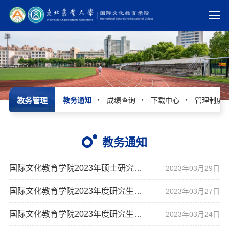
教务管理
教务通知
成绩查询
下载中心
管理制度
教务通知
国际文化教育学院2023年硕士研究生复试录取工作办法
2023年03月29日
国际文化教育学院2023年度研究生导师招生资格审核结果公示2
2023年03月27日
国际文化教育学院2023年度研究生导师招生资格审核结果公示
2023年03月24日