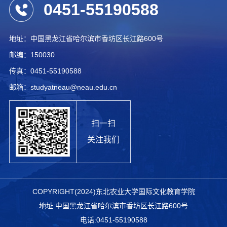
0451-55190588
地址：中国黑龙江省哈尔滨市香坊区长江路600号
邮编：150030
传真：0451-55190588
邮箱：studyatneau@neau.edu.cn
扫一扫
关注我们
COPYRIGHT(2024)东北农业大学国际文化教育学院
地址:中国黑龙江省哈尔滨市香坊区长江路600号
电话:0451-55190588