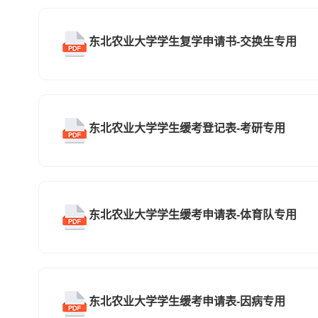
东北农业大学学生复学申请书-交换生专用
东北农业大学学生缓考登记表-考研专用
东北农业大学学生缓考申请表-体育队专用
东北农业大学学生缓考申请表-因病专用