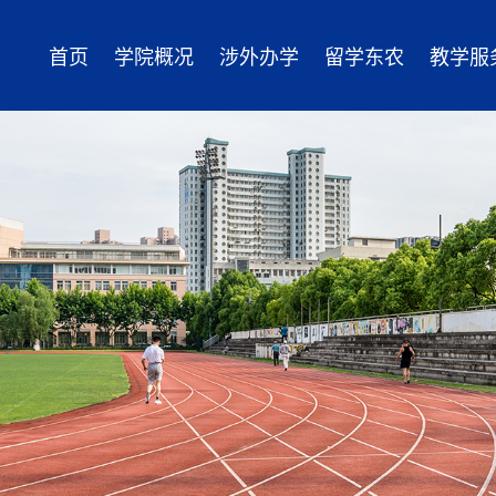
首页
学院概况
涉外办学
留学东农
教学服