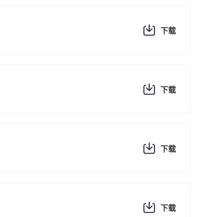
下载
下载
下载
下载