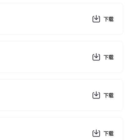
下载
下载
下载
下载