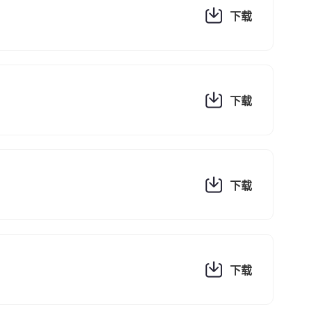
下载
下载
下载
下载