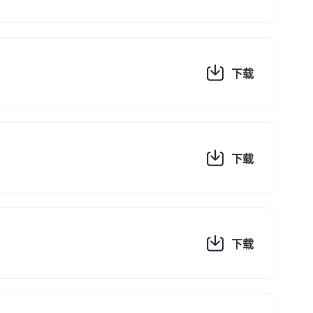
下载
下载
下载