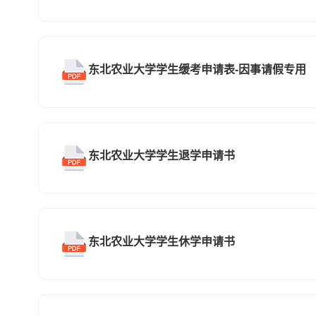
东北农业大学学生缓考申请表-因事请假专用
东北农业大学学生退学申请书
东北农业大学学生休学申请书