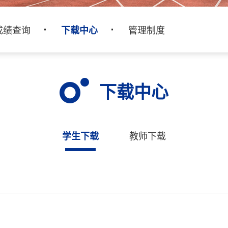
成绩查询
下载中心
管理制度
下载中心
学生下载
教师下载