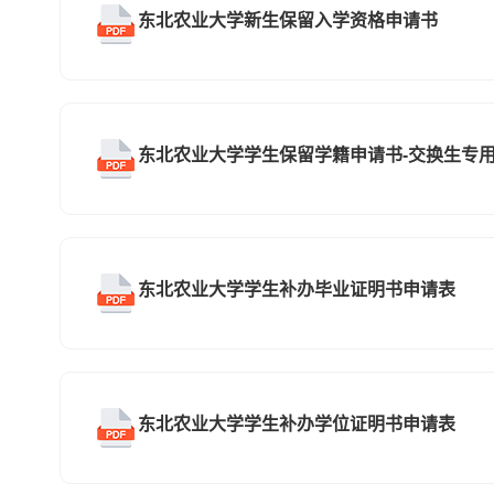
东北农业大学新生保留入学资格申请书
东北农业大学学生保留学籍申请书-交换生专
东北农业大学学生补办毕业证明书申请表
东北农业大学学生补办学位证明书申请表