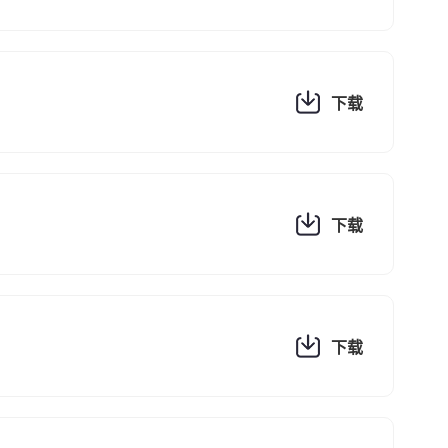
下载
下载
下载