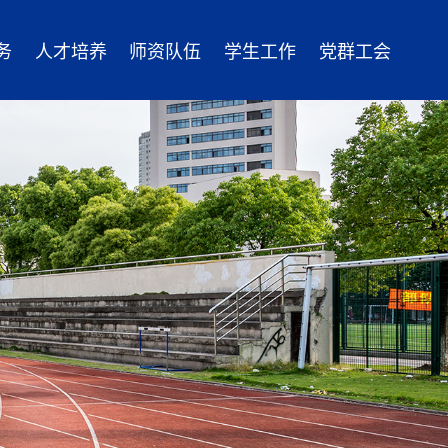
务
人才培养
师资队伍
学生工作
党群工会