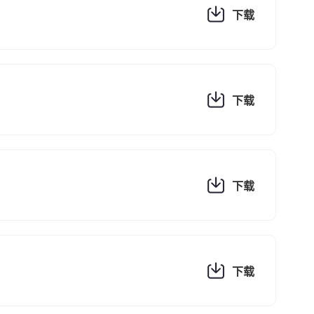
下载
下载
下载
下载